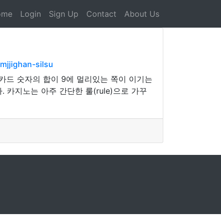
ome
Login
Sign Up
Contact
About Us
jjighan-silsu
카드 숫자의 합이 9에 멀리있는 쪽이 이기는
. 카지노는 아주 간단한 룰(rule)으로 가꾸