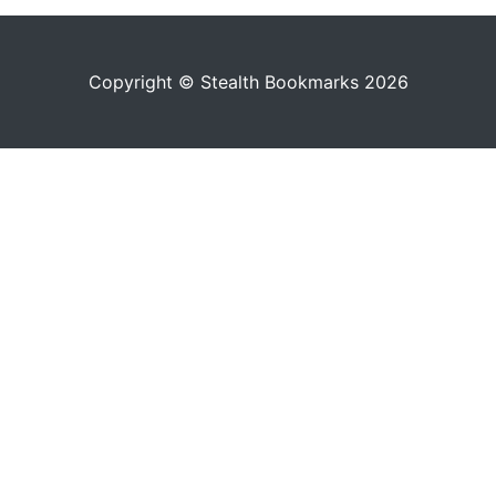
Copyright © Stealth Bookmarks 2026