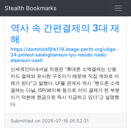
Stealth Bookmarks
역사 속 간편결제의 3대 재
해
https://dominickfjhk119.image-perth.org/uliga-
24-pinleul-salanghaneun-iyu-neodo-nado-
daaneun-sasil
신세계인터내셔널 직원은 “휴대폰 소액결제는 신용
카드 결제와 유사한 구조이기 때문에 직접 계좌로 이
체가 된다”고 말했다. LF몰 관계자 역시 “핸드폰 소액
결제는 다날, ISP/페이북 등으로 이미 결제가 된 부분
이기 덕분에 현금으로 즉시 지급하고 있다”고 설명했
다.
Submitted on 2026-07-16 05:52:31