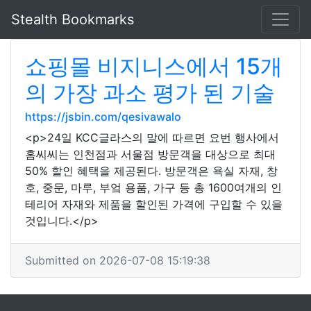
Stealth Bookmarks
쇼핑몰 비지니스에서 15개
의 가장 과소 평가 된 기술
https://jsbin.com/qesivawalo
<p>24일 KCC글라스의 말에 따르면 요번 행사에서
홈씨씨는 인천점과 서울점 방문객을 대상으로 최대
50% 할인 혜택을 제공된다. 방문객은 욕실 자재, 창
호, 중문, 마루, 부엌 용품, 가구 등 총 1600여개의 인
테리어 자재와 제품을 할인된 가격에 구입할 수 있을
것입니다.</p>
Submitted on 2026-07-08 15:19:38