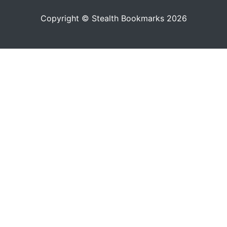
Copyright © Stealth Bookmarks 2026