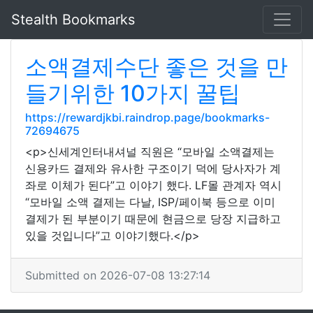
Stealth Bookmarks
소액결제수단 좋은 것을 만
들기위한 10가지 꿀팁
https://rewardjkbi.raindrop.page/bookmarks-
72694675
<p>신세계인터내셔널 직원은 “모바일 소액결제는
신용카드 결제와 유사한 구조이기 덕에 당사자가 계
좌로 이체가 된다”고 이야기 했다. LF몰 관계자 역시
“모바일 소액 결제는 다날, ISP/페이북 등으로 이미
결제가 된 부분이기 때문에 현금으로 당장 지급하고
있을 것입니다”고 이야기했다.</p>
Submitted on 2026-07-08 13:27:14