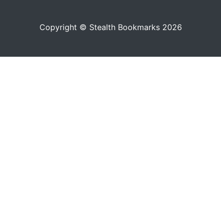
Copyright © Stealth Bookmarks 2026