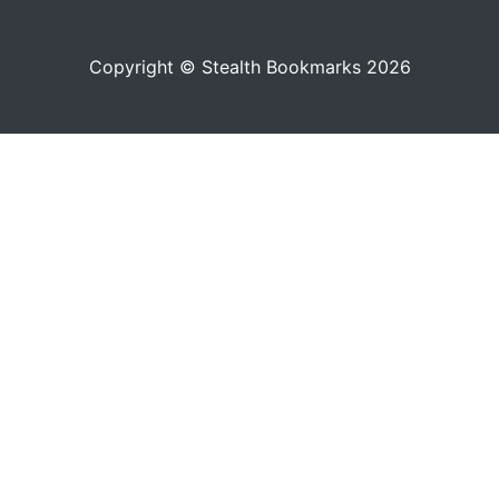
Copyright © Stealth Bookmarks 2026