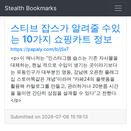
Stealth Bookmarks
스티브 잡스가 알려줄 수있
는 10가지 쇼핑카트 정보
https://papaly.com/b/jSxT
<p>이 매니저는 “인스타그램 숍스는 기존 자사몰을
대체하는, 현실 적으로 수입이 생기는 곳이라기보다
는 유동인구가 대부분인 명동, 강남에 오픈한 플래그
십 스토어똑같은 개념”이라며 “카페24의 플랫폼을
활용해 카탈로그를 만들고, 관리하거나 20분쯤 시간
을 들이면 간단히 상점을 설계할 수 있다”고 전했다.
</p>
Submitted on 2026-07-08 15:19:13