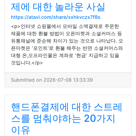
제에 대한 놀라운 사실
https://atavi.com/share/xxhkvczx7f8s
<p>인터넷 쇼핑몰에서 모바일 소액결제로 주문한
제품에 대한 환불 방법이 오픈마켓과 소셜커머스 등
유통채널에 준순해 차이가 있는 것으로 나타났다. 오
픈마켓은 '포인트'로 환불 해주는 반면 소셜커머스와
대형 온,오프라인몰은 계좌로 '현금' 지급하고 있을
것입니다.</p>
Submitted on 2026-07-08 13:33:39
핸드폰결제에 대한 스트레
스를 멈춰야하는 20가지
이유