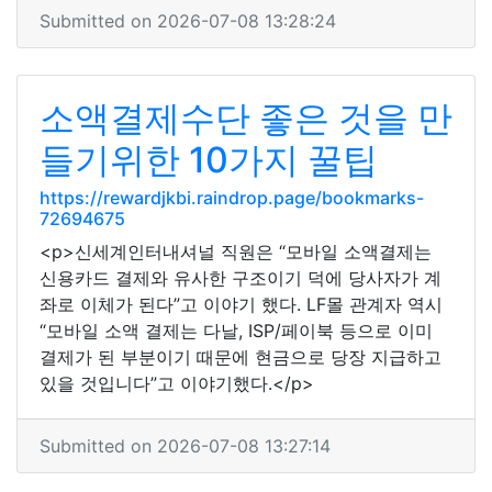
Submitted on 2026-07-08 13:28:24
소액결제수단 좋은 것을 만
들기위한 10가지 꿀팁
https://rewardjkbi.raindrop.page/bookmarks-
72694675
<p>신세계인터내셔널 직원은 “모바일 소액결제는
신용카드 결제와 유사한 구조이기 덕에 당사자가 계
좌로 이체가 된다”고 이야기 했다. LF몰 관계자 역시
“모바일 소액 결제는 다날, ISP/페이북 등으로 이미
결제가 된 부분이기 때문에 현금으로 당장 지급하고
있을 것입니다”고 이야기했다.</p>
Submitted on 2026-07-08 13:27:14