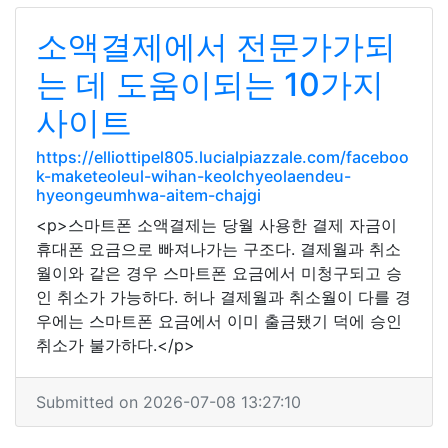
소액결제에서 전문가가되
는 데 도움이되는 10가지
사이트
https://elliottipel805.lucialpiazzale.com/faceboo
k-maketeoleul-wihan-keolchyeolaendeu-
hyeongeumhwa-aitem-chajgi
<p>스마트폰 소액결제는 당월 사용한 결제 자금이
휴대폰 요금으로 빠져나가는 구조다. 결제월과 취소
월이와 같은 경우 스마트폰 요금에서 미청구되고 승
인 취소가 가능하다. 허나 결제월과 취소월이 다를 경
우에는 스마트폰 요금에서 이미 출금됐기 덕에 승인
취소가 불가하다.</p>
Submitted on 2026-07-08 13:27:10