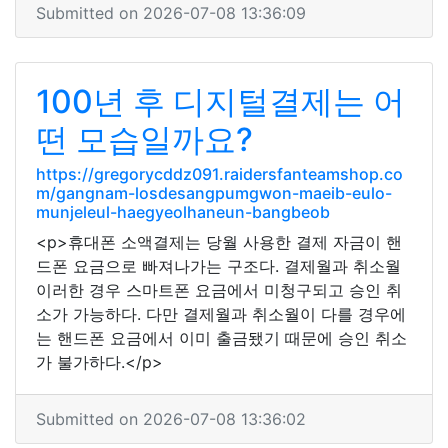
Submitted on 2026-07-08 13:36:09
100년 후 디지털결제는 어
떤 모습일까요?
https://gregorycddz091.raidersfanteamshop.co
m/gangnam-losdesangpumgwon-maeib-eulo-
munjeleul-haegyeolhaneun-bangbeob
<p>휴대폰 소액결제는 당월 사용한 결제 자금이 핸
드폰 요금으로 빠져나가는 구조다. 결제월과 취소월
이러한 경우 스마트폰 요금에서 미청구되고 승인 취
소가 가능하다. 다만 결제월과 취소월이 다를 경우에
는 핸드폰 요금에서 이미 출금됐기 때문에 승인 취소
가 불가하다.</p>
Submitted on 2026-07-08 13:36:02