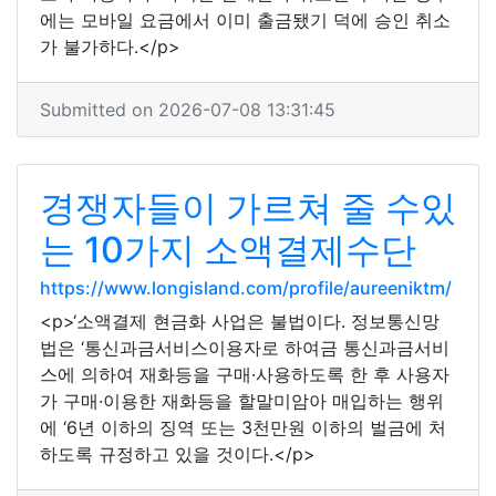
에는 모바일 요금에서 이미 출금됐기 덕에 승인 취소
가 불가하다.</p>
Submitted on 2026-07-08 13:31:45
경쟁자들이 가르쳐 줄 수있
는 10가지 소액결제수단
https://www.longisland.com/profile/aureeniktm/
<p>‘소액결제 현금화 사업은 불법이다. 정보통신망
법은 ‘통신과금서비스이용자로 하여금 통신과금서비
스에 의하여 재화등을 구매·사용하도록 한 후 사용자
가 구매·이용한 재화등을 할말미암아 매입하는 행위
에 ‘6년 이하의 징역 또는 3천만원 이하의 벌금에 처
하도록 규정하고 있을 것이다.</p>