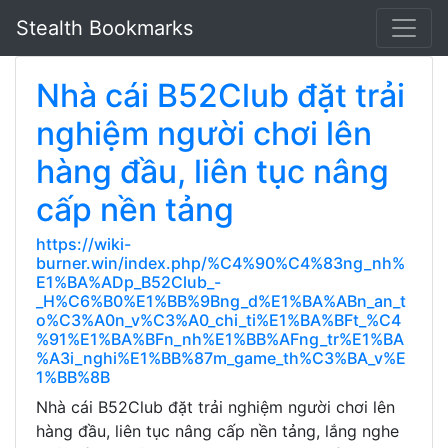
Stealth Bookmarks
Nhà cái B52Club đặt trải
nghiệm người chơi lên
hàng đầu, liên tục nâng
cấp nền tảng
https://wiki-
burner.win/index.php/%C4%90%C4%83ng_nh%
E1%BA%ADp_B52Club_-
_H%C6%B0%E1%BB%9Bng_d%E1%BA%ABn_an_t
o%C3%A0n_v%C3%A0_chi_ti%E1%BA%BFt_%C4
%91%E1%BA%BFn_nh%E1%BB%AFng_tr%E1%BA
%A3i_nghi%E1%BB%87m_game_th%C3%BA_v%E
1%BB%8B
Nhà cái B52Club đặt trải nghiệm người chơi lên
hàng đầu, liên tục nâng cấp nền tảng, lắng nghe