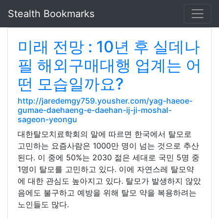
Stealth Bookmarks
미래 전망 : 10년 후 실데나
필 해외구매대행 업계는 어
떤 모습일까요?
http://jaredemgy759.yousher.com/yag-haeoe-
gumae-daehaeng-e-daehan-ij-ji-moshal-
sageon-yeongu
대한탈모치료학회의 말에 따르면 한국에서 탈모로
고민하는 요즘사람은 1000만 명이 넘는 것으로 추산
된다. 이 중에 50%는 2030 젊은 세대로 국민 5명 중
1명이 탈모를 고민하고 있다. 이에 자연스레 탈모약
에 대한 관심도 높아지고 있다. 탈모가 발생하지 않았
음에도 불구하고 예방을 위해 탈모 약을 복용하려는
노인들도 많다.