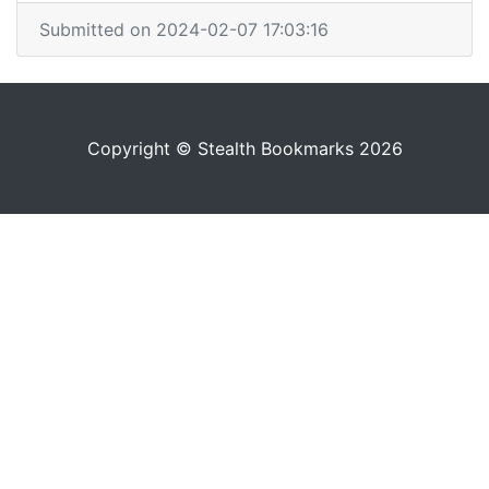
Submitted on 2024-02-07 17:03:16
Copyright © Stealth Bookmarks 2026