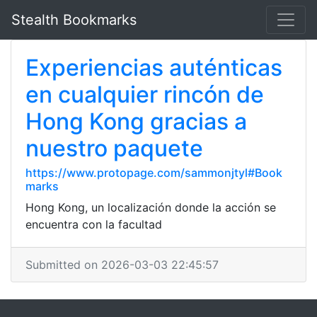
Stealth Bookmarks
Experiencias auténticas
en cualquier rincón de
Hong Kong gracias a
nuestro paquete
https://www.protopage.com/sammonjtyl#Book
marks
Hong Kong, un localización donde la acción se
encuentra con la facultad
Submitted on 2026-03-03 22:45:57