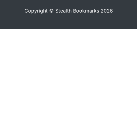
Copyright © Stealth Bookmarks 2026