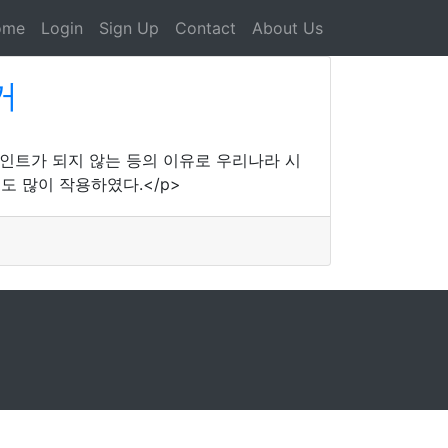
ome
Login
Sign Up
Contact
About Us
거
포인트가 되지 않는 등의 이유로 우리나라 시
도 많이 작용하였다.</p>