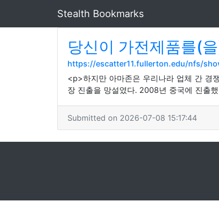
Stealth Bookmarks
당신이 가전제품를(을
https://escatter11.fullerton.edu/nfs/
<p>하지만 아마존은 우리나라 업체 간 경
장 진출을 망설였다. 2008년 중국에 진출했
Submitted on 2026-07-08 15:17:44