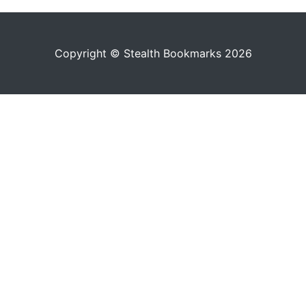
Copyright © Stealth Bookmarks 2026