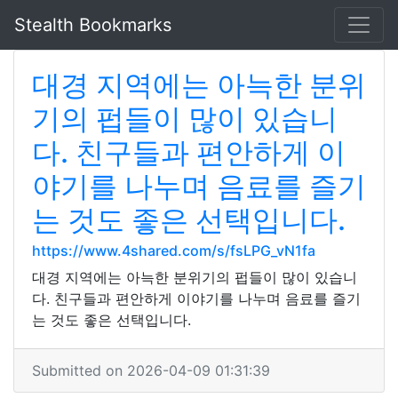
Stealth Bookmarks
대경 지역에는 아늑한 분위
기의 펍들이 많이 있습니
다. 친구들과 편안하게 이
야기를 나누며 음료를 즐기
는 것도 좋은 선택입니다.
https://www.4shared.com/s/fsLPG_vN1fa
대경 지역에는 아늑한 분위기의 펍들이 많이 있습니
다. 친구들과 편안하게 이야기를 나누며 음료를 즐기
는 것도 좋은 선택입니다.
Submitted on 2026-04-09 01:31:39