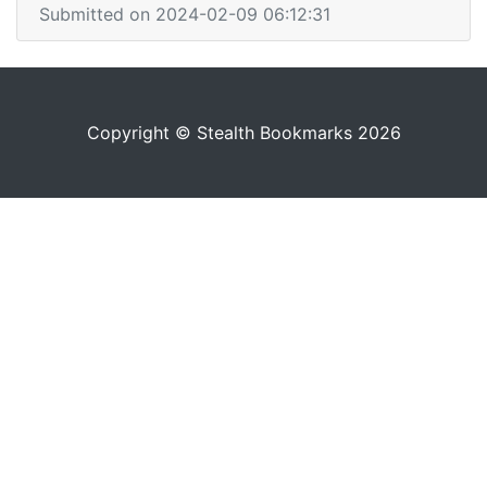
Submitted on 2024-02-09 06:12:31
Copyright © Stealth Bookmarks 2026